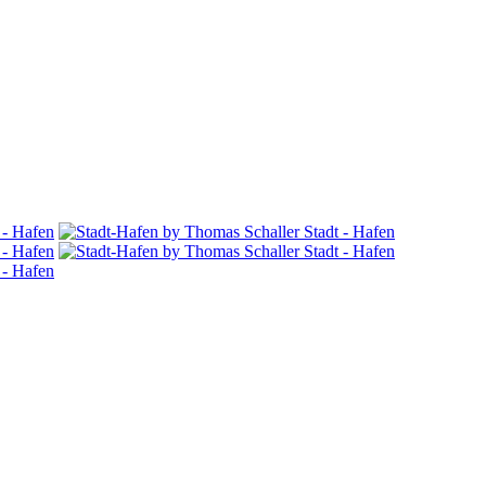
 - Hafen
Stadt - Hafen
 - Hafen
Stadt - Hafen
 - Hafen