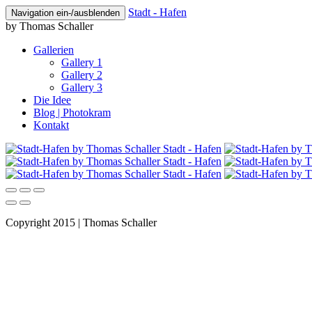
Stadt - Hafen
Navigation ein-/ausblenden
by Thomas Schaller
Gallerien
Gallery 1
Gallery 2
Gallery 3
Die Idee
Blog | Photokram
Kontakt
Stadt - Hafen
Stadt - Hafen
Stadt - Hafen
Copyright 2015 | Thomas Schaller