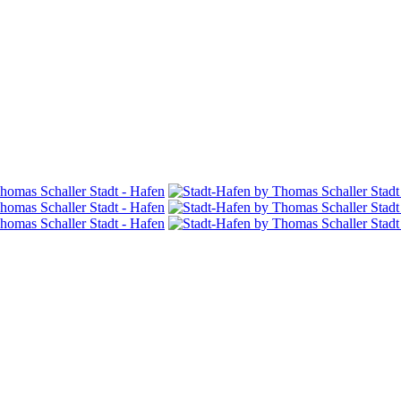
Stadt - Hafen
Stadt
Stadt - Hafen
Stadt
Stadt - Hafen
Stadt